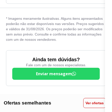
* Imagens meramente ilustrativas. Alguns itens apresentados
poderão não estar disponíveis nas versões. Preços sugeridos
e válidos de 31/08/2026. Os preços poderão ser modificados
sem aviso prévio. Consulte e confirme todas as informações
com um de nossos vendedores.
Ainda tem dúvidas?
Fale com um de nossos especialistas.
Enviar mensagem
Ofertas semelhantes
Ver ofertas