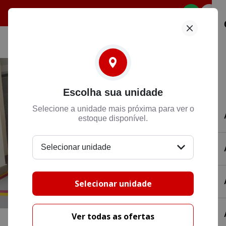
Selecione
Escolha sua unidade
Selecione a unidade mais próxima para ver o
estoque disponível.
Selecionar unidade
Selecionar unidade
Ver todas as ofertas