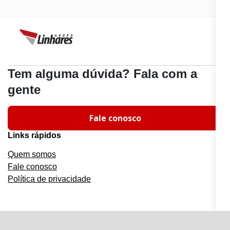
Tem alguma dúvida? Fala com a
gente
Fale conosco
Links rápidos
Quem somos
Fale conosco
Política de privacidade