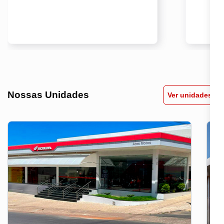
Nossas Unidades
Ver unidades