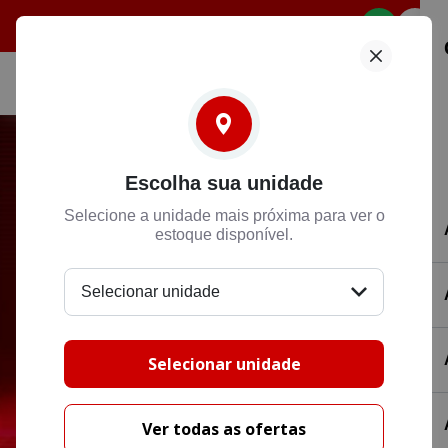
Selecione
Escolha sua unidade
Selecione a unidade mais próxima para ver o
estoque disponível.
Selecionar unidade
Selecionar unidade
Ver todas as ofertas