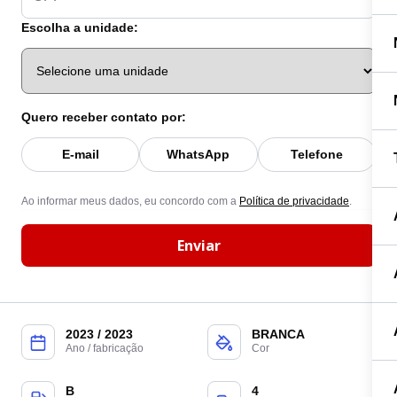
Escolha a unidade:
Quero receber contato por:
E-mail
WhatsApp
Telefone
Ao informar meus dados, eu concordo com a
Política de privacidade
.
Enviar
2023 / 2023
BRANCA
Ano / fabricação
Cor
B
4