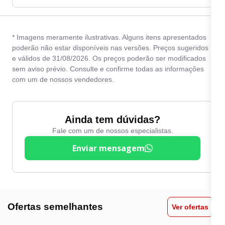
* Imagens meramente ilustrativas. Alguns itens apresentados
poderão não estar disponíveis nas versões. Preços sugeridos
e válidos de 31/08/2026. Os preços poderão ser modificados
sem aviso prévio. Consulte e confirme todas as informações
com um de nossos vendedores.
Ainda tem dúvidas?
Fale com um de nossos especialistas.
Enviar mensagem
Ofertas semelhantes
Ver ofertas