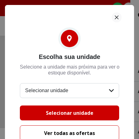
Selecione
Escolha sua unidade
Selecione a unidade mais próxima para ver o
estoque disponível.
Selecionar unidade
Selecionar unidade
Ver todas as ofertas