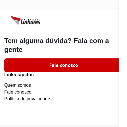
Tem alguma dúvida? Fala com a
gente
Fale conosco
Links rápidos
Quem somos
Fale conosco
Política de privacidade