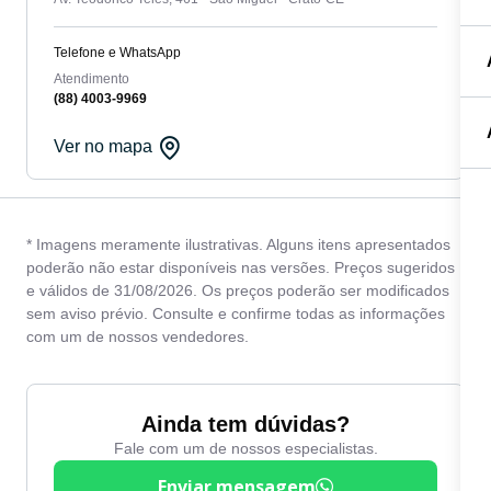
Telefone e WhatsApp
Atendimento
(88) 4003-9969
Ver no mapa
* Imagens meramente ilustrativas. Alguns itens apresentados
poderão não estar disponíveis nas versões. Preços sugeridos
e válidos de 31/08/2026. Os preços poderão ser modificados
sem aviso prévio. Consulte e confirme todas as informações
com um de nossos vendedores.
Ainda tem dúvidas?
Fale com um de nossos especialistas.
Enviar mensagem