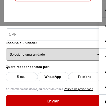
Escolha a unidade:
Quero receber contato por:
E-mail
WhatsApp
Telefone
Ao informar meus dados, eu concordo com a
Política de privacidade
.
Enviar