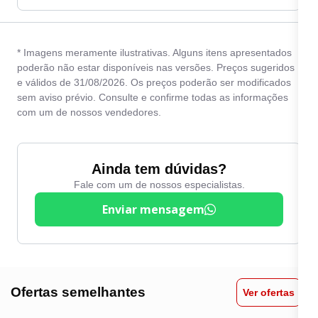
* Imagens meramente ilustrativas. Alguns itens apresentados
poderão não estar disponíveis nas versões. Preços sugeridos
e válidos de 31/08/2026. Os preços poderão ser modificados
sem aviso prévio. Consulte e confirme todas as informações
com um de nossos vendedores.
Ainda tem dúvidas?
Fale com um de nossos especialistas.
Enviar mensagem
Ofertas semelhantes
Ver ofertas