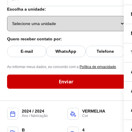
Escolha a unidade:
Quero receber contato por:
E-mail
WhatsApp
Telefone
Ao informar meus dados, eu concordo com a
Política de privacidade
.
Enviar
2024 / 2024
VERMELHA
Ano / fabricação
Cor
B
4