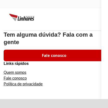
Tem alguma dúvida? Fala com a
gente
Fale conosco
Links rápidos
Quem somos
Fale conosco
Política de privacidade