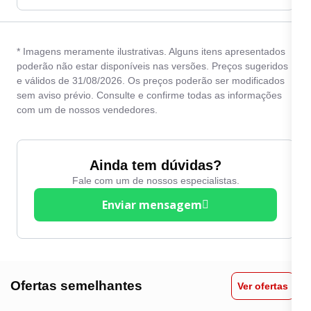
* Imagens meramente ilustrativas. Alguns itens apresentados
poderão não estar disponíveis nas versões. Preços sugeridos
e válidos de 31/08/2026. Os preços poderão ser modificados
sem aviso prévio. Consulte e confirme todas as informações
com um de nossos vendedores.
Ainda tem dúvidas?
Fale com um de nossos especialistas.
Enviar mensagem
Ofertas semelhantes
Ver ofertas