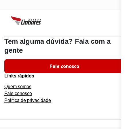
Tem alguma dúvida? Fala com a
gente
Fale conosco
Links rápidos
Quem somos
Fale conosco
Política de privacidade