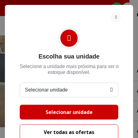
Selecione
Escolha sua unidade
Selecione a unidade mais próxima para ver o
estoque disponível.
Selecionar unidade
Selecionar unidade
Ver todas as ofertas