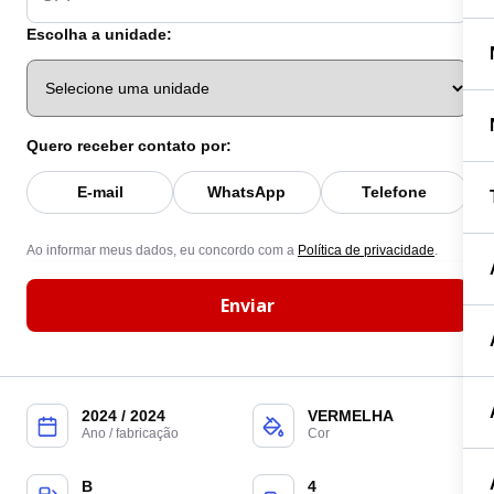
Escolha a unidade:
Quero receber contato por:
E-mail
WhatsApp
Telefone
Ao informar meus dados, eu concordo com a
Política de privacidade
.
Enviar
2024 / 2024
VERMELHA
Ano / fabricação
Cor
B
4