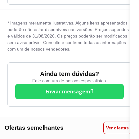
* Imagens meramente ilustrativas. Alguns itens apresentados
poderão não estar disponíveis nas versões. Preços sugeridos
e válidos de 31/08/2026. Os preços poderão ser modificados
sem aviso prévio. Consulte e confirme todas as informações
com um de nossos vendedores.
Ainda tem dúvidas?
Fale com um de nossos especialistas.
Enviar mensagem
Ofertas semelhantes
Ver ofertas