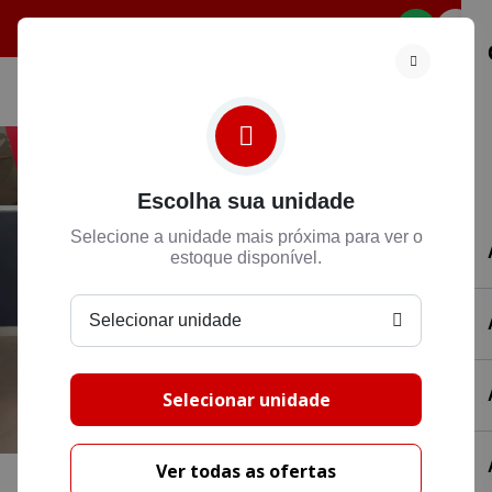
Selecione
Escolha sua unidade
Selecione a unidade mais próxima para ver o
estoque disponível.
Selecionar unidade
Selecionar unidade
Ver todas as ofertas