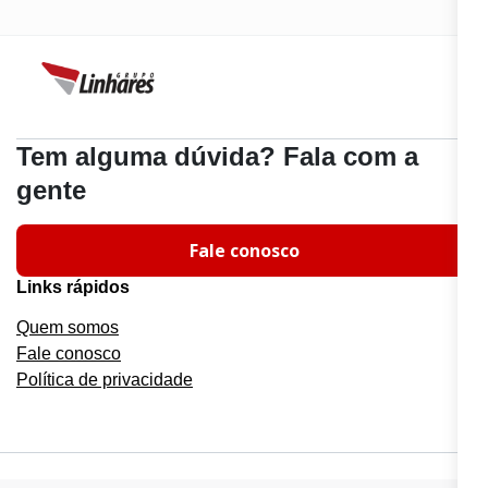
Tem alguma dúvida? Fala com a
gente
Fale conosco
Links rápidos
Quem somos
Fale conosco
Política de privacidade