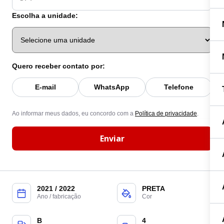
Escolha a unidade:
Quero receber contato por:
E-mail
WhatsApp
Telefone
Ao informar meus dados, eu concordo com a
Política de privacidade
.
Enviar
2021 / 2022
PRETA
Ano / fabricação
Cor
B
4