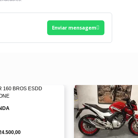
Enviar mensagem
NDA
24.500,00