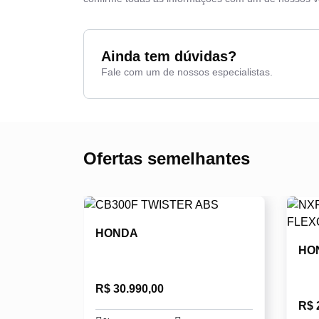
Ainda tem dúvidas?
Fale com um de nossos especialistas.
Ofertas semelhantes
HONDA
HO
R$ 30.990,00
R$ 