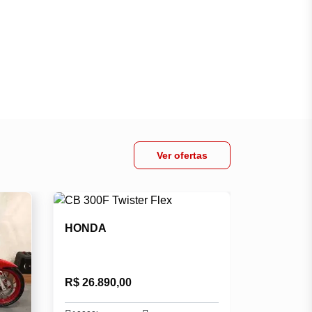
Ver ofertas
HONDA
R$ 26.890,00