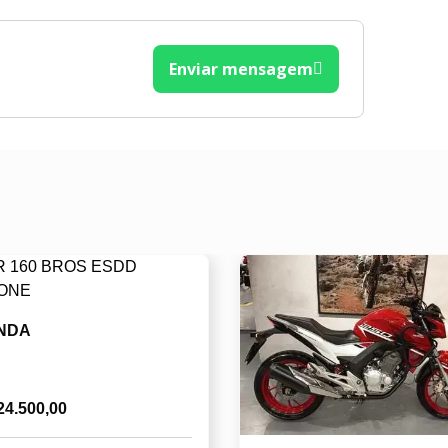
Enviar mensagem
NDA
24.500,00