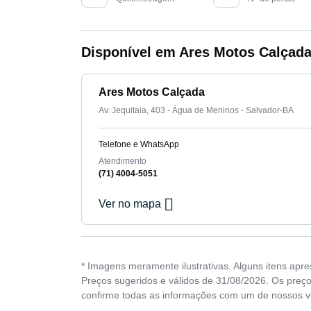
Disponível em Ares Motos Calçad
Ares Motos Calçada
Av. Jequitaia, 403 - Água de Meninos - Salvador-BA
Telefone e WhatsApp
Atendimento
(71) 4004-5051
Ver no mapa
* Imagens meramente ilustrativas. Alguns itens apr
Preços sugeridos e válidos de 31/08/2026. Os preço
confirme todas as informações com um de nossos 