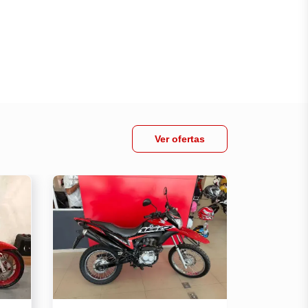
Ver ofertas