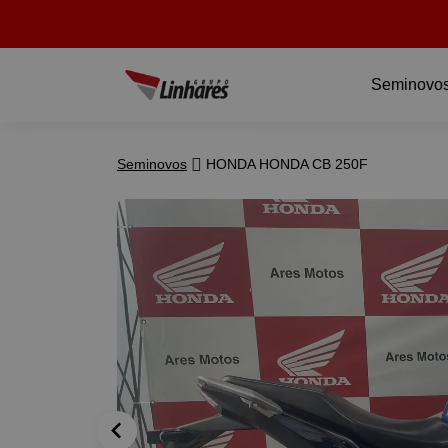
Seminovo
Seminovos
HONDA HONDA CB 250F