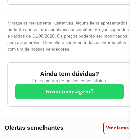
* Imagens meramente ilustrativas. Alguns itens apresentados
poderão não estar disponíveis nas versões. Preços sugeridos
e válidos de 31/08/2026. Os preços poderão ser modificados
sem aviso prévio. Consulte e confirme todas as informações
com um de nossos vendedores.
Ainda tem dúvidas?
Fale com um de nossos especialistas.
Enviar mensagem
Ofertas semelhantes
Ver ofertas