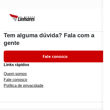
Tem alguma dúvida? Fala com a
gente
Fale conosco
Links rápidos
Quem somos
Fale conosco
Política de privacidade