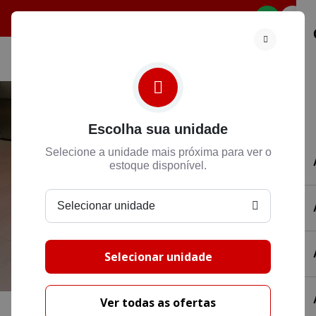
Selecione
Escolha sua unidade
Selecione a unidade mais próxima para ver o
estoque disponível.
Selecionar unidade
Selecionar unidade
Ver todas as ofertas