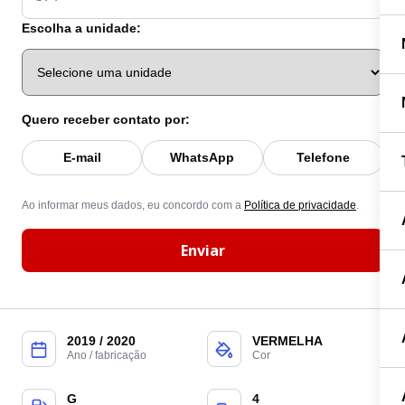
Escolha a unidade:
Quero receber contato por:
E-mail
WhatsApp
Telefone
Ao informar meus dados, eu concordo com a
Política de privacidade
.
Enviar
2019 / 2020
VERMELHA
Ano / fabricação
Cor
G
4