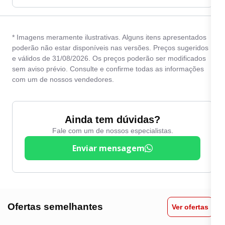
* Imagens meramente ilustrativas. Alguns itens apresentados
poderão não estar disponíveis nas versões. Preços sugeridos
e válidos de 31/08/2026. Os preços poderão ser modificados
sem aviso prévio. Consulte e confirme todas as informações
com um de nossos vendedores.
Ainda tem dúvidas?
Fale com um de nossos especialistas.
Enviar mensagem
Ofertas semelhantes
Ver ofertas