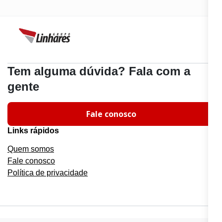
Tem alguma dúvida? Fala com a
gente
Fale conosco
Links rápidos
Quem somos
Fale conosco
Política de privacidade