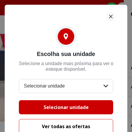
Selecione
Escolha sua unidade
Selecione a unidade mais próxima para ver o
estoque disponível.
Selecionar unidade
Selecionar unidade
Ver todas as ofertas