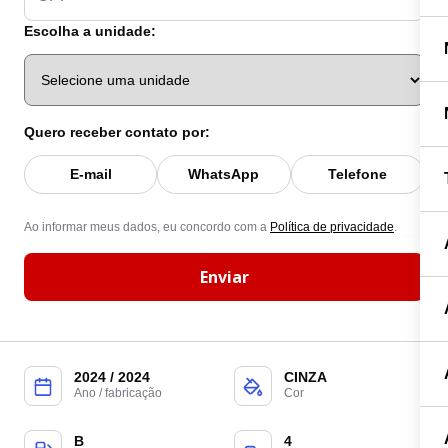
Escolha a unidade:
Quero receber contato por:
E-mail
WhatsApp
Telefone
Ao informar meus dados, eu concordo com a
Política de privacidade
.
Enviar
2024 / 2024
CINZA
Ano / fabricação
Cor
B
4