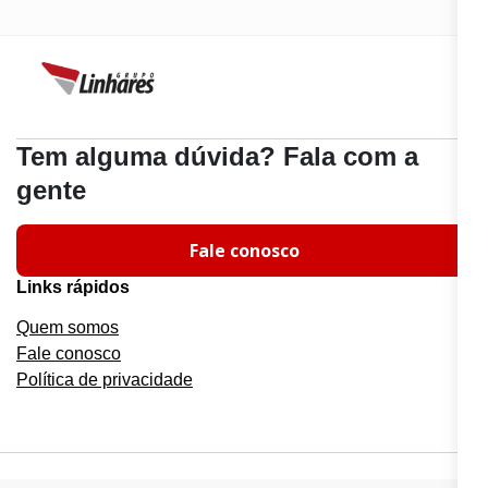
Tem alguma dúvida? Fala com a
gente
Fale conosco
Links rápidos
Quem somos
Fale conosco
Política de privacidade