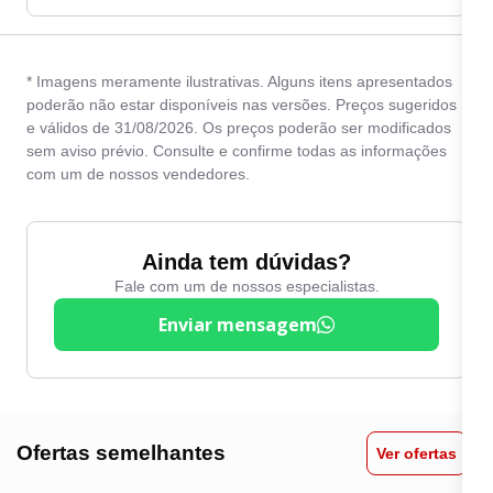
* Imagens meramente ilustrativas. Alguns itens apresentados
poderão não estar disponíveis nas versões. Preços sugeridos
e válidos de 31/08/2026. Os preços poderão ser modificados
sem aviso prévio. Consulte e confirme todas as informações
com um de nossos vendedores.
Ainda tem dúvidas?
Fale com um de nossos especialistas.
Enviar mensagem
Ofertas semelhantes
Ver ofertas