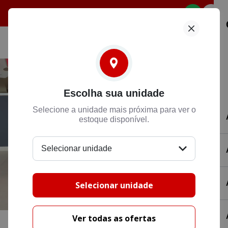
Selecione
Escolha sua unidade
Selecione a unidade mais próxima para ver o
estoque disponível.
Selecionar unidade
Selecionar unidade
Ver todas as ofertas