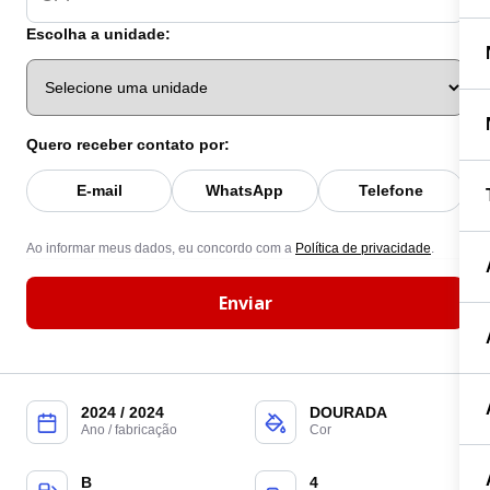
Escolha a unidade:
Quero receber contato por:
E-mail
WhatsApp
Telefone
Ao informar meus dados, eu concordo com a
Política de privacidade
.
Enviar
2024 / 2024
DOURADA
Ano / fabricação
Cor
B
4