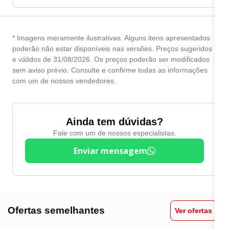
* Imagens meramente ilustrativas. Alguns itens apresentados
poderão não estar disponíveis nas versões. Preços sugeridos
e válidos de 31/08/2026. Os preços poderão ser modificados
sem aviso prévio. Consulte e confirme todas as informações
com um de nossos vendedores.
Ainda tem dúvidas?
Fale com um de nossos especialistas.
Enviar mensagem
Ofertas semelhantes
Ver ofertas