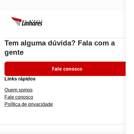
Tem alguma dúvida? Fala com a
gente
Fale conosco
Links rápidos
Quem somos
Fale conosco
Política de privacidade