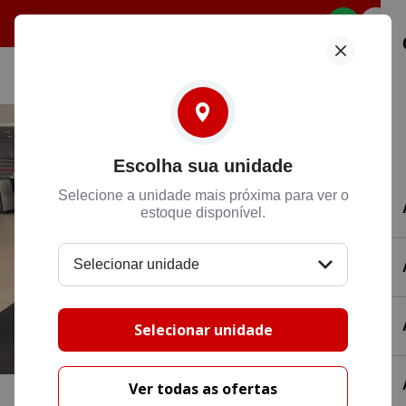
Selecione
Escolha sua unidade
Selecione a unidade mais próxima para ver o
estoque disponível.
Selecionar unidade
Selecionar unidade
Ver todas as ofertas