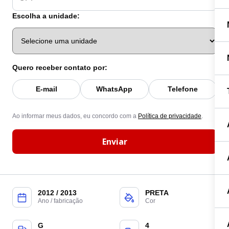
Escolha a unidade:
Quero receber contato por:
E-mail
WhatsApp
Telefone
Ao informar meus dados, eu concordo com a
Política de privacidade
.
Enviar
2012 / 2013
PRETA
Ano / fabricação
Cor
G
4