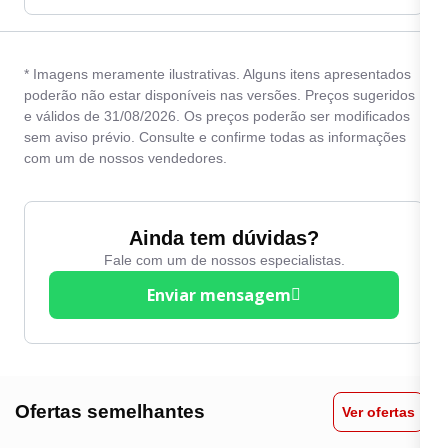
* Imagens meramente ilustrativas. Alguns itens apresentados
poderão não estar disponíveis nas versões. Preços sugeridos
e válidos de 31/08/2026. Os preços poderão ser modificados
sem aviso prévio. Consulte e confirme todas as informações
com um de nossos vendedores.
Ainda tem dúvidas?
Fale com um de nossos especialistas.
Enviar mensagem
Ofertas semelhantes
Ver ofertas