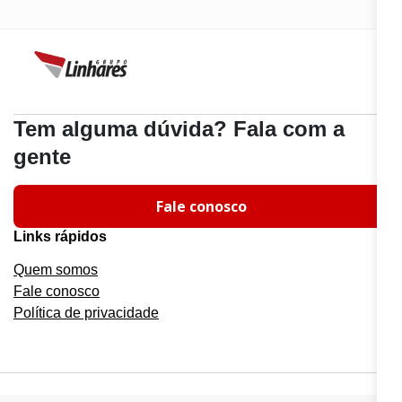
Tem alguma dúvida? Fala com a
gente
Fale conosco
Links rápidos
Quem somos
Fale conosco
Política de privacidade