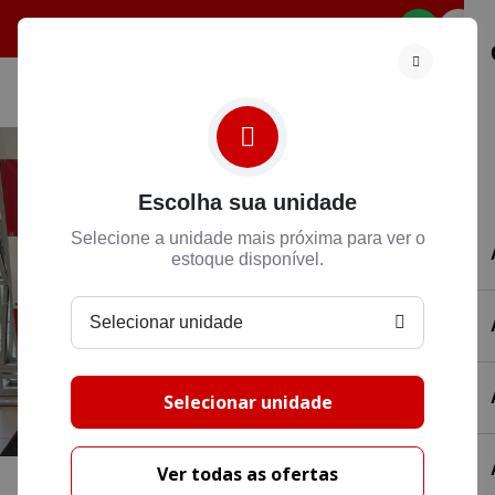
Selecione
Escolha sua unidade
Selecione a unidade mais próxima para ver o
estoque disponível.
Selecionar unidade
Selecionar unidade
Ver todas as ofertas