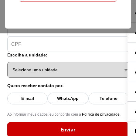
Escolha a unidade:
Quero receber contato por:
E-mail
WhatsApp
Telefone
Ao informar meus dados, eu concordo com a
Política de privacidade
.
Enviar