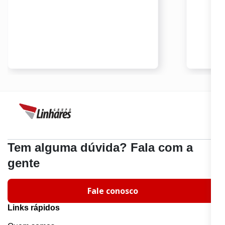
Tem alguma dúvida? Fala com a
gente
Fale conosco
Links rápidos