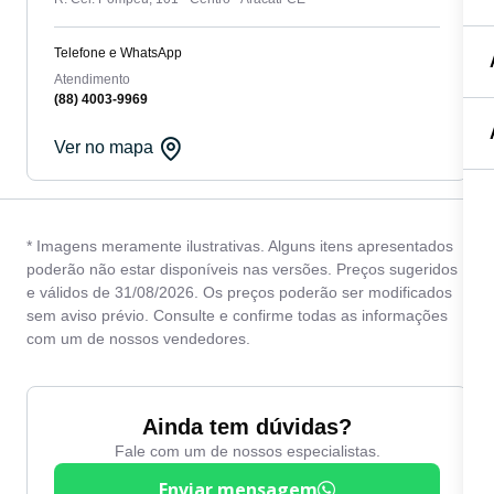
Telefone e WhatsApp
Atendimento
(88) 4003-9969
Ver no mapa
* Imagens meramente ilustrativas. Alguns itens apresentados
poderão não estar disponíveis nas versões. Preços sugeridos
e válidos de 31/08/2026. Os preços poderão ser modificados
sem aviso prévio. Consulte e confirme todas as informações
com um de nossos vendedores.
Ainda tem dúvidas?
Fale com um de nossos especialistas.
Enviar mensagem