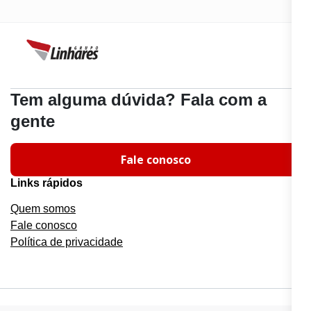
Tem alguma dúvida? Fala com a
gente
Fale conosco
Links rápidos
Quem somos
Fale conosco
Política de privacidade