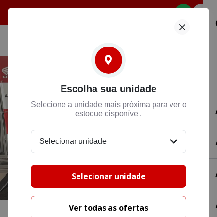
Selecione
Escolha sua unidade
Selecione a unidade mais próxima para ver o
estoque disponível.
Selecionar unidade
Selecionar unidade
Ver todas as ofertas