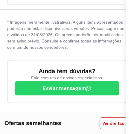
* Imagens meramente ilustrativas. Alguns itens apresentados
poderão não estar disponíveis nas versões. Preços sugeridos
e válidos de 31/08/2026. Os preços poderão ser modificados
sem aviso prévio. Consulte e confirme todas as informações
com um de nossos vendedores.
Ainda tem dúvidas?
Fale com um de nossos especialistas.
Enviar mensagem
Ofertas semelhantes
Ver ofertas