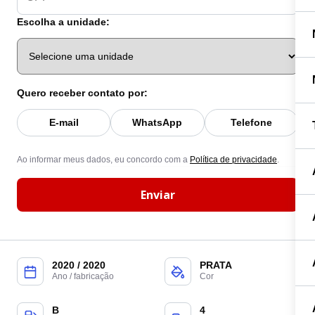
Escolha a unidade:
Quero receber contato por:
E-mail
WhatsApp
Telefone
Ao informar meus dados, eu concordo com a
Política de privacidade
.
Enviar
2020 / 2020
PRATA
Ano / fabricação
Cor
B
4