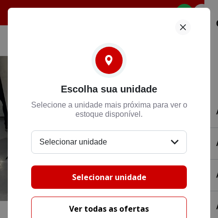
Selecione
Escolha sua unidade
Selecione a unidade mais próxima para ver o
estoque disponível.
Selecionar unidade
Selecionar unidade
Ver todas as ofertas