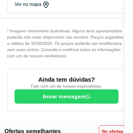
Ver no mapa
* Imagens meramente ilustrativas. Alguns itens apresentados
poderão não estar disponíveis nas versões. Preços sugeridos
e válidos de 31/08/2026. Os preços poderão ser modificados
sem aviso prévio. Consulte e confirme todas as informações
com um de nossos vendedores.
Ainda tem dúvidas?
Fale com um de nossos especialistas.
Enviar mensagem
Ofertas semelhantes
Ver ofertas