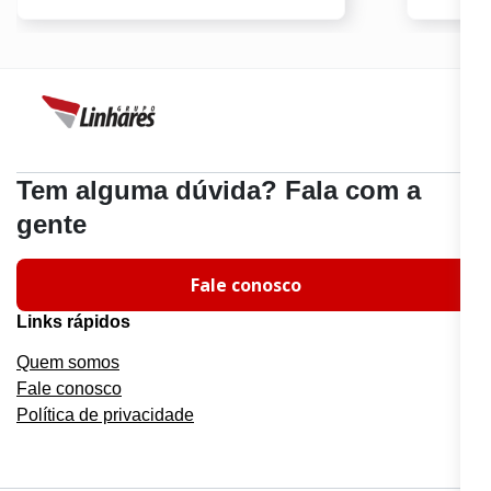
Tem alguma dúvida? Fala com a
gente
Fale conosco
Links rápidos
Quem somos
Fale conosco
Política de privacidade