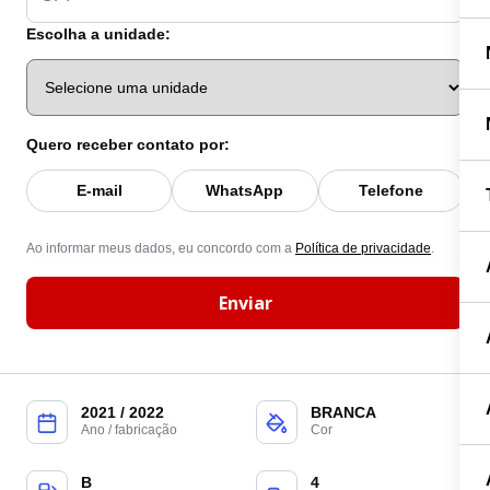
Escolha a unidade:
Quero receber contato por:
E-mail
WhatsApp
Telefone
Ao informar meus dados, eu concordo com a
Política de privacidade
.
Enviar
2021 / 2022
BRANCA
Ano / fabricação
Cor
B
4