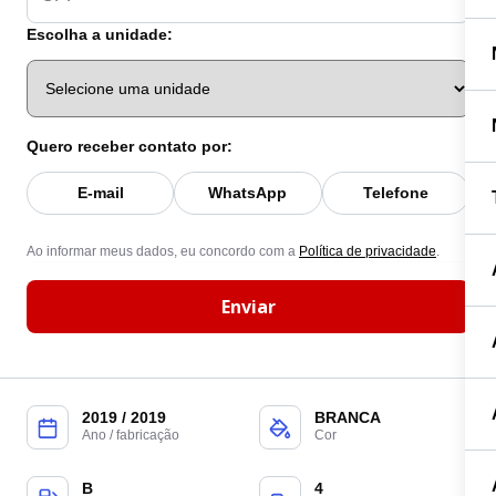
Escolha a unidade:
Quero receber contato por:
E-mail
WhatsApp
Telefone
Ao informar meus dados, eu concordo com a
Política de privacidade
.
Enviar
2019 / 2019
BRANCA
Ano / fabricação
Cor
B
4