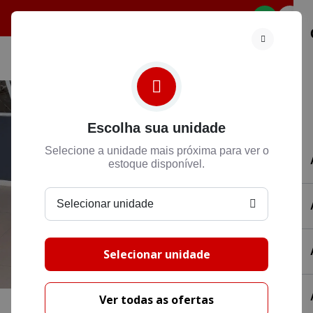
Selecione
Escolha sua unidade
Selecione a unidade mais próxima para ver o
estoque disponível.
Selecionar unidade
Selecionar unidade
Ver todas as ofertas