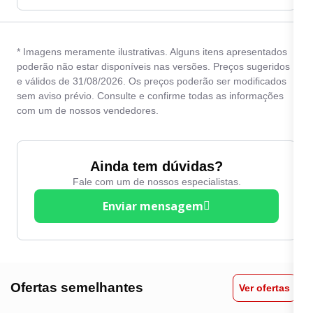
* Imagens meramente ilustrativas. Alguns itens apresentados
poderão não estar disponíveis nas versões. Preços sugeridos
e válidos de 31/08/2026. Os preços poderão ser modificados
sem aviso prévio. Consulte e confirme todas as informações
com um de nossos vendedores.
Ainda tem dúvidas?
Fale com um de nossos especialistas.
Enviar mensagem
Ofertas semelhantes
Ver ofertas