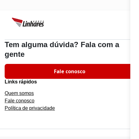
Tem alguma dúvida? Fala com a
gente
Fale conosco
Links rápidos
Quem somos
Fale conosco
Política de privacidade