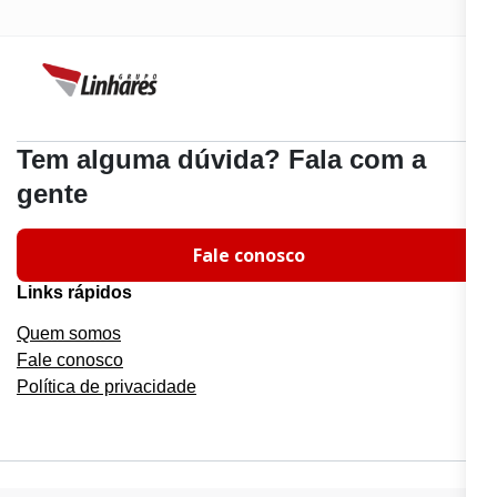
Tem alguma dúvida? Fala com a
gente
Fale conosco
Links rápidos
Quem somos
Fale conosco
Política de privacidade