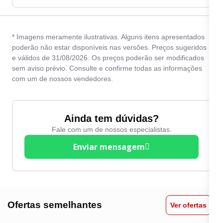
* Imagens meramente ilustrativas. Alguns itens apresentados
poderão não estar disponíveis nas versões. Preços sugeridos
e válidos de 31/08/2026. Os preços poderão ser modificados
sem aviso prévio. Consulte e confirme todas as informações
com um de nossos vendedores.
Ainda tem dúvidas?
Fale com um de nossos especialistas.
Enviar mensagem
Ofertas semelhantes
Ver ofertas