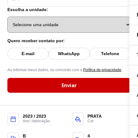
Escolha a unidade:
Quero receber contato por:
E-mail
WhatsApp
Telefone
Ao informar meus dados, eu concordo com a
Política de privacidade
.
Enviar
2023 / 2023
PRATA
Ano / fabricação
Cor
B
4