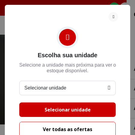
Selecione
Escolha sua unidade
Selecione a unidade mais próxima para ver o
estoque disponível.
Selecionar unidade
Selecionar unidade
Ver todas as ofertas