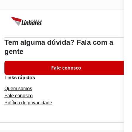
Tem alguma dúvida? Fala com a
gente
Fale conosco
Links rápidos
Quem somos
Fale conosco
Política de privacidade