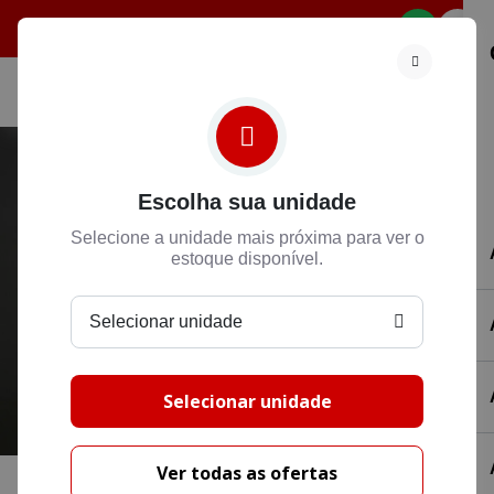
Selecione
Escolha sua unidade
Selecione a unidade mais próxima para ver o
estoque disponível.
Selecionar unidade
Selecionar unidade
Ver todas as ofertas