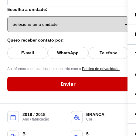
Escolha a unidade:
Quero receber contato por:
E-mail
WhatsApp
Telefone
Ao informar meus dados, eu concordo com a
Política de privacidade
.
Enviar
2018 / 2018
BRANCA
Ano / fabricação
Cor
B
5