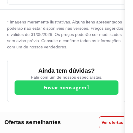
* Imagens meramente ilustrativas. Alguns itens apresentados
poderão não estar disponíveis nas versões. Preços sugeridos
e válidos de 31/08/2026. Os preços poderão ser modificados
sem aviso prévio. Consulte e confirme todas as informações
com um de nossos vendedores.
Ainda tem dúvidas?
Fale com um de nossos especialistas.
Enviar mensagem
Ofertas semelhantes
Ver ofertas