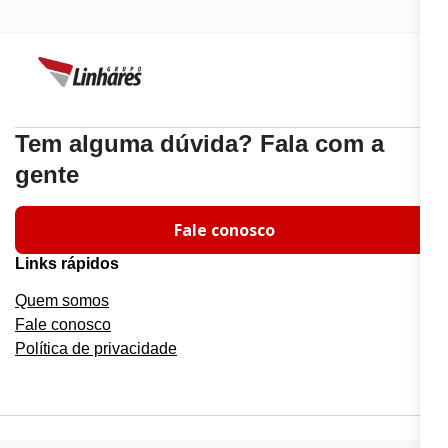
Tem alguma dúvida? Fala com a
gente
Fale conosco
Links rápidos
Quem somos
Fale conosco
Política de privacidade