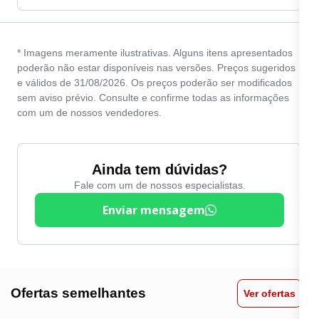
* Imagens meramente ilustrativas. Alguns itens apresentados
poderão não estar disponíveis nas versões. Preços sugeridos
e válidos de 31/08/2026. Os preços poderão ser modificados
sem aviso prévio. Consulte e confirme todas as informações
com um de nossos vendedores.
Ainda tem dúvidas?
Fale com um de nossos especialistas.
Enviar mensagem
Ofertas semelhantes
Ver ofertas