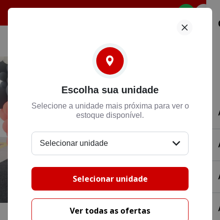
Selecione
Escolha sua unidade
Selecione a unidade mais próxima para ver o
estoque disponível.
Selecionar unidade
Selecionar unidade
Ver todas as ofertas