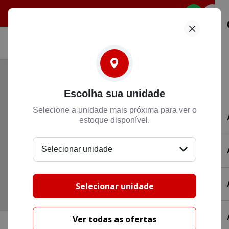
Selecione
Escolha sua unidade
Selecione a unidade mais próxima para ver o
estoque disponível.
Selecionar unidade
Selecionar unidade
Ver todas as ofertas