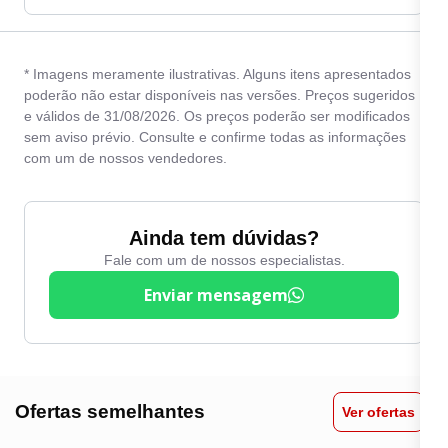
* Imagens meramente ilustrativas. Alguns itens apresentados
poderão não estar disponíveis nas versões. Preços sugeridos
e válidos de 31/08/2026. Os preços poderão ser modificados
sem aviso prévio. Consulte e confirme todas as informações
com um de nossos vendedores.
Ainda tem dúvidas?
Fale com um de nossos especialistas.
Enviar mensagem
Ofertas semelhantes
Ver ofertas