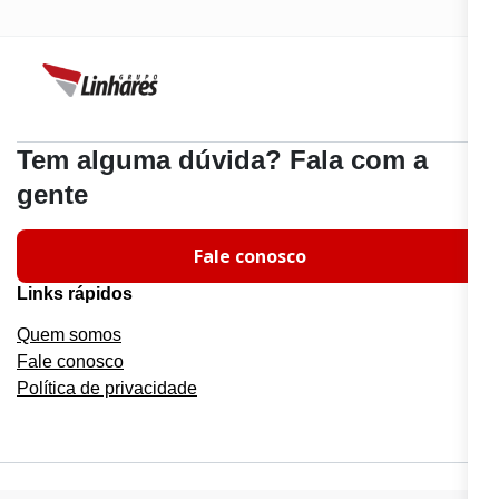
Tem alguma dúvida? Fala com a
gente
Fale conosco
Links rápidos
Quem somos
Fale conosco
Política de privacidade